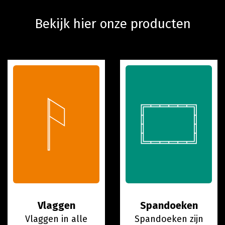
Bekijk hier onze producten
Vlaggen
Spandoeken
Vlaggen in alle
Spandoeken zijn