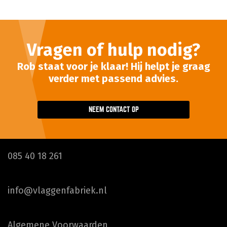
Vragen of hulp nodig?
Rob staat voor je klaar! Hij helpt je graag
verder met passend advies.
NEEM CONTACT OP
085 40 18 261
info@vlaggenfabriek.nl
Algemene Voorwaarden