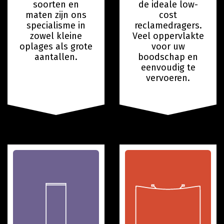
soorten en
de ideale low-
maten zijn ons
cost
specialisme in
reclamedragers.
zowel kleine
Veel oppervlakte
oplages als grote
voor uw
aantallen.
boodschap en
eenvoudig te
vervoeren.