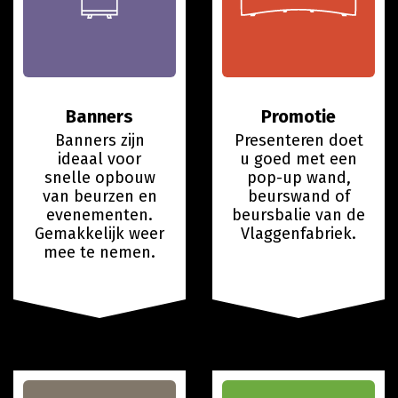
Banners
Promotie
Banners zijn
Presenteren doet
ideaal voor
u goed met een
snelle opbouw
pop-up wand,
van beurzen en
beurswand of
evenementen.
beursbalie van de
Gemakkelijk weer
Vlaggenfabriek.
mee te nemen.