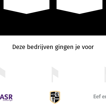
Deze bedrijven gingen je voor