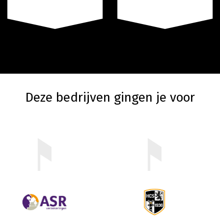
Deze bedrijven gingen je voor