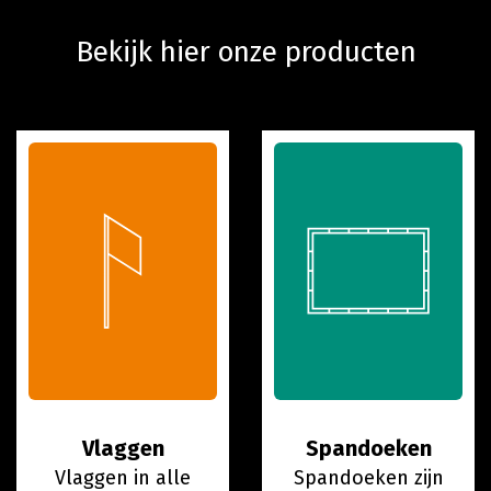
Bekijk hier onze producten
Vlaggen
Spandoeken
Vlaggen in alle
Spandoeken zijn