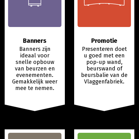
Banners
Promotie
Banners zijn
Presenteren doet
ideaal voor
u goed met een
snelle opbouw
pop-up wand,
van beurzen en
beurswand of
evenementen.
beursbalie van de
Gemakkelijk weer
Vlaggenfabriek.
mee te nemen.