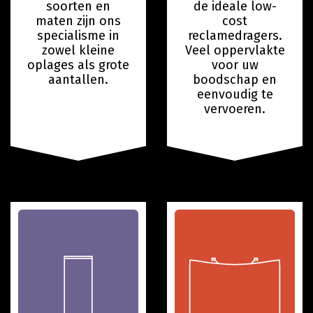
soorten en
de ideale low-
maten zijn ons
cost
specialisme in
reclamedragers.
zowel kleine
Veel oppervlakte
oplages als grote
voor uw
aantallen.
boodschap en
eenvoudig te
vervoeren.