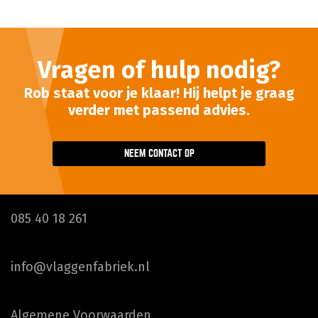
Vragen of hulp nodig?
Rob staat voor je klaar! Hij helpt je graag
verder met passend advies.
NEEM CONTACT OP
085 40 18 261
info@vlaggenfabriek.nl
Algemene Voorwaarden