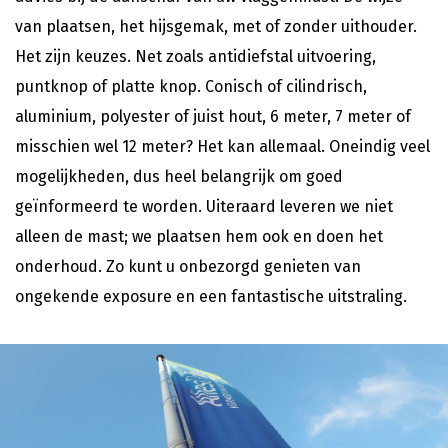
van plaatsen, het hijsgemak, met of zonder uithouder.
Het zijn keuzes. Net zoals antidiefstal uitvoering,
puntknop of platte knop. Conisch of cilindrisch,
aluminium, polyester of juist hout, 6 meter, 7 meter of
misschien wel 12 meter? Het kan allemaal. Oneindig veel
mogelijkheden, dus heel belangrijk om goed
geïnformeerd te worden. Uiteraard leveren we niet
alleen de mast; we plaatsen hem ook en doen het
onderhoud. Zo kunt u onbezorgd genieten van
ongekende exposure en een fantastische uitstraling.