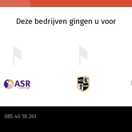
Deze bedrijven gingen u voor
085 40 18 261