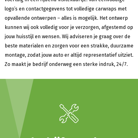
logo’s en contactgegevens tot volledige carwraps met
opvallende ontwerpen – alles is mogelijk. Het ontwerp
kunnen wij ook volledig voor je verzorgen, afgestemd op
jouw huisstijl en wensen. Wij adviseren je graag over de
beste materialen en zorgen voor een strakke, duurzame
montage, zodat jouw auto er altijd representatief uitziet.
Zo maakt je bedrijf onderweg een sterke indruk, 24/7.