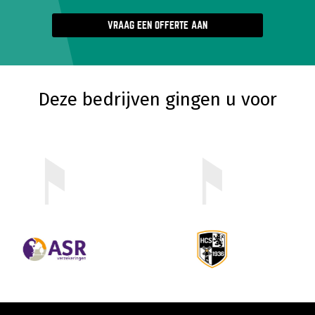
VRAAG EEN OFFERTE AAN
Deze bedrijven gingen u voor