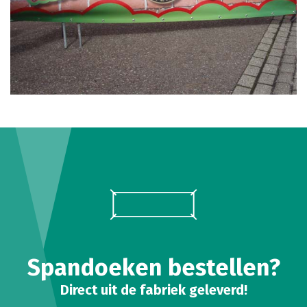
Spandoeken bestellen?
Direct uit de fabriek geleverd!