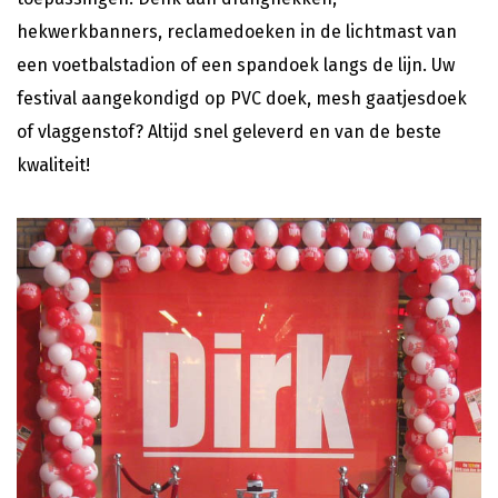
hekwerkbanners, reclamedoeken in de lichtmast van
een voetbalstadion of een spandoek langs de lijn. Uw
festival aangekondigd op PVC doek, mesh gaatjesdoek
of vlaggenstof? Altijd snel geleverd en van de beste
kwaliteit!