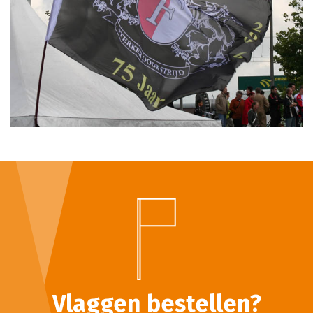
Vlaggen bestellen?