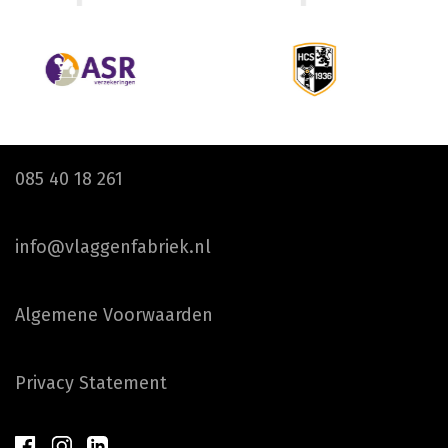
085 40 18 261
info@vlaggenfabriek.nl
Algemene Voorwaarden
Privacy Statement