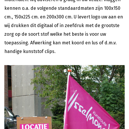
kennen o.a. de volgende standaardmaten zijn 100x150
cm., 150x225 cm. en 200x300 cm. U levert logo uw aan en
wij drukken dit digitaal of in zeefdruk met de grootste
zorg op de soort stof welke het beste is voor uw
toepassing. Afwerking kan met koord en lus of d.m.v.
handige kunststof clips.