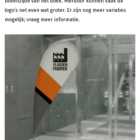
bovenzijde van het doek. Hierdoor kunnen vaak de
logo’s net even wat groter. Er zijn nog meer variaties
mogelijk; vraag meer informatie.