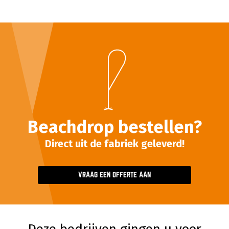
Beachdrop bestellen?
Direct uit de fabriek geleverd!
VRAAG EEN OFFERTE AAN