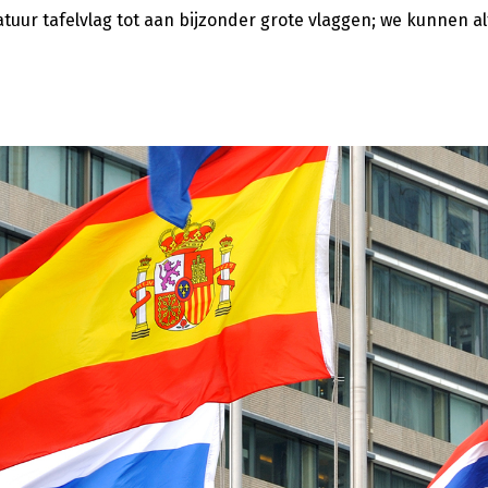
atuur tafelvlag tot aan bijzonder grote vlaggen; we kunnen alt