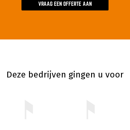
VRAAG EEN OFFERTE AAN
Deze bedrijven gingen u voor