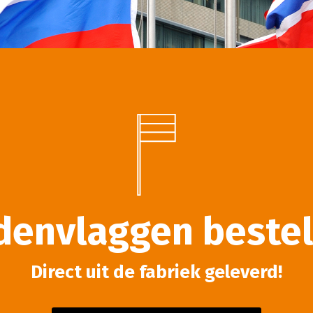
denvlaggen bestel
Direct uit de fabriek geleverd!