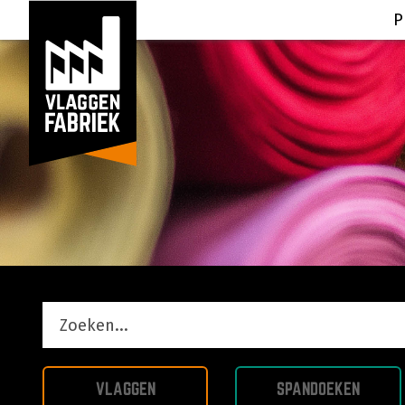
P
VLAGGEN
SPANDOEKEN