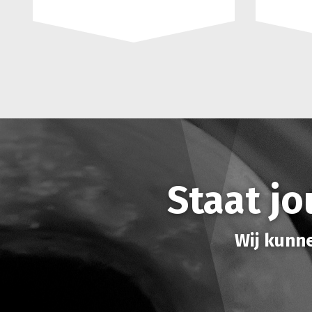
Staat jo
Wij kunne