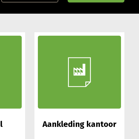
l
Aankleding kantoor