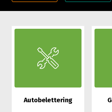
Autobelettering
G